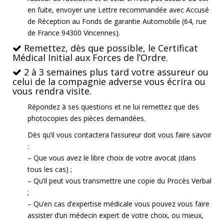
en fuite, envoyer une Lettre recommandée avec Accusé
de Réception au Fonds de garantie Automobile (64, rue
de France 94300 Vincennes).
Remettez, dès que possible, le Certificat
Médical Initial aux Forces de l’Ordre.
2 à 3 semaines plus tard votre assureur ou
celui de la compagnie adverse vous écrira ou
vous rendra visite.
Répondez à ses questions et ne lui remettez que des
photocopies des pièces demandées.
Dès qu’il vous contactera l’assureur doit vous faire savoir
:
– Que vous avez le libre choix de votre avocat (dans
tous les cas) ;
– Qu’il peut vous transmettre une copie du Procès Verbal
;
– Qu’en cas d’expertise médicale vous pouvez vous faire
assister d’un médecin expert de votre choix, ou mieux,