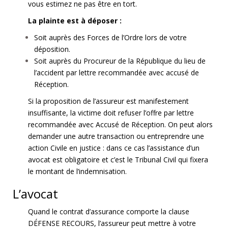
vous estimez ne pas être en tort.
La plainte est à déposer :
Soit auprès des Forces de l’Ordre lors de votre
déposition.
Soit auprès du Procureur de la République du lieu de
l’accident par lettre recommandée avec accusé de
Réception.
Si la proposition de l’assureur est manifestement
insuffisante, la victime doit refuser l’offre par lettre
recommandée avec Accusé de Réception. On peut alors
demander une autre transaction ou entreprendre une
action Civile en justice : dans ce cas l’assistance d’un
avocat est obligatoire et c’est le Tribunal Civil qui fixera
le montant de l’indemnisation.
L’avocat
Quand le contrat d’assurance comporte la clause
DÉFENSE RECOURS, l’assureur peut mettre à votre