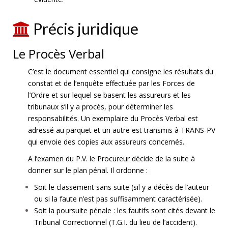
Précis juridique
Le Procès Verbal
C’est le document essentiel qui consigne les résultats du
constat et de l’enquête effectuée par les Forces de
l’Ordre et sur lequel se basent les assureurs et les
tribunaux s’il y a procès, pour déterminer les
responsabilités. Un exemplaire du Procès Verbal est
adressé au parquet et un autre est transmis à TRANS-PV
qui envoie des copies aux assureurs concernés.
A l’examen du P.V. le Procureur décide de la suite à
donner sur le plan pénal. Il ordonne :
Soit le classement sans suite (sil y a décès de l’auteur
ou si la faute n’est pas suffisamment caractérisée).
Soit la poursuite pénale : les fautifs sont cités devant le
Tribunal Correctionnel (T.G.I. du lieu de l’accident).