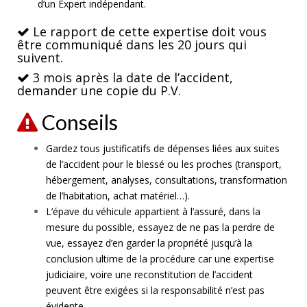
d’un Expert indépendant.
Le rapport de cette expertise doit vous
être communiqué dans les 20 jours qui
suivent.
3 mois après la date de l’accident,
demander un
e copie du P.V.
Conseils
Gardez tous justificatifs de dépenses liées aux suites
de l’accident pour le blessé ou les proches (transport,
hébergement, analyses, consultations, transformation
de l’habitation, achat matériel…).
L’épave du véhicule appartient à l’assuré, dans la
mesure du possible, essayez de ne pas la perdre de
vue, essayez d’en garder la propriété jusqu’à la
conclusion ultime de la procédure car une expertise
judiciaire, voire une reconstitution de l’accident
peuvent être exigées si la responsabilité n’est pas
évidente.