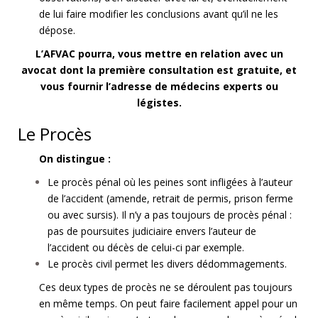
de lui faire modifier les conclusions avant qu’il ne les
dépose.
L’AFVAC pourra, vous mettre en relation avec un
avocat dont la première consultation est gratuite, et
vous fournir l’adresse de médecins experts ou
légistes.
Le Procès
On distingue :
Le procès pénal où les peines sont infligées à l’auteur
de l’accident (amende, retrait de permis, prison ferme
ou avec sursis). Il n’y a pas toujours de procès pénal :
pas de poursuites judiciaire envers l’auteur de
l’accident ou décès de celui-ci par exemple.
Le procès civil permet les divers dédommagements.
Ces deux types de procès ne se déroulent pas toujours
en même temps. On peut faire facilement appel pour un