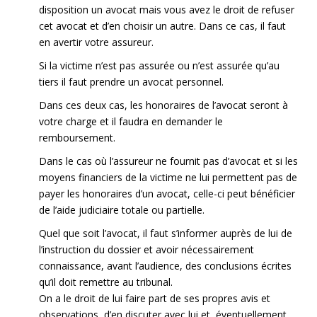
disposition un avocat mais vous avez le droit de refuser
cet avocat et d’en choisir un autre. Dans ce cas, il faut
en avertir votre assureur.
Si la victime n’est pas assurée ou n’est assurée qu’au
tiers il faut prendre un avocat personnel.
Dans ces deux cas, les honoraires de l’avocat seront à
votre charge et il faudra en demander le
remboursement.
Dans le cas où l’assureur ne fournit pas d’avocat et si les
moyens financiers de la victime ne lui permettent pas de
payer les honoraires d’un avocat, celle-ci peut bénéficier
de l’aide judiciaire totale ou partielle.
Quel que soit l’avocat, il faut s’informer auprès de lui de
l’instruction du dossier et avoir nécessairement
connaissance, avant l’audience, des conclusions écrites
qu’il doit remettre au tribunal.
On a le droit de lui faire part de ses propres avis et
observations, d’en discuter avec lui et, éventuellement