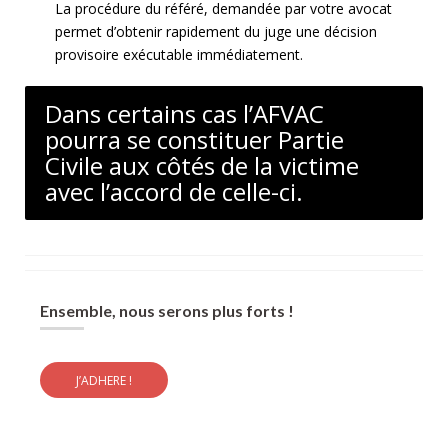
La procédure du référé, demandée par votre avocat
permet d’obtenir rapidement du juge une décision
provisoire exécutable immédiatement.
Dans certains cas l’AFVAC
pourra se constituer Partie
Civile aux côtés de la victime
avec l’accord de celle-ci.
Ensemble, nous serons plus forts !
J’ADHERE !