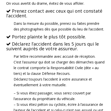
On vous avertit du drame, évitez de vous affoler.
Prenez contact avec ceux qui ont constaté
l’accident.
Dans la mesure du possible, prenez ou faites prendre
des photographies dès que possible du lieu de l’accident.
Portez plainte le plus tôt possible.
Déclarez l’accident dans les 5 jours qui le
suivent auprès de votre assureur.
Par lettre recommandée avec accusé de réception.
C’est l’assureur qui doit se charger des démarches quand
le contrat comporte la Responsabilité Civile (dite « au
tiers) et la clause Défense Recours.
Déclarez toujours l’accident à votre assurance et
éventuellement à votre mutuelle.
– Si vous étiez passager, vous serez couvert par
l’assurance du propriétaire du véhicule.
– Si vous étiez piéton ou cycliste, écrire à l’assurance de
l’auteur de l’accident et si celui-ci n’est pas assuré ou est