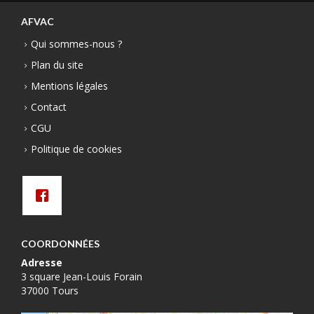
AFVAC
Qui sommes-nous ?
Plan du site
Mentions légales
Contact
CGU
Politique de cookies
COORDONNÉES
Adresse
3 square Jean-Louis Forain
37000 Tours