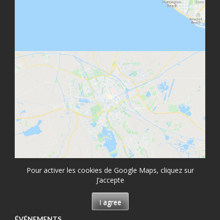
Pour activer les cookies de Google Maps, cliquez sur
J’accepte
I agree
ÉVÉNEMENTS