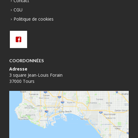
Contact
CGU
Politique de cookies
COORDONNÉES
Adresse
3 square Jean-Louis Forain
37000 Tours