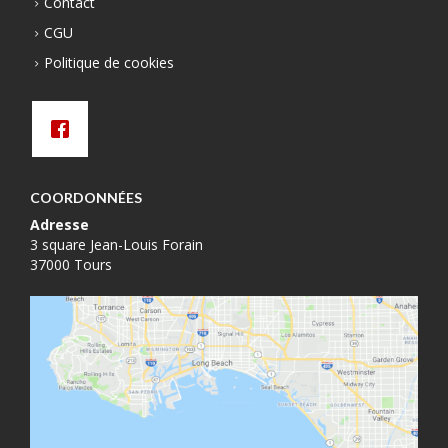
Contact
CGU
Politique de cookies
COORDONNÉES
Adresse
3 square Jean-Louis Forain
37000 Tours