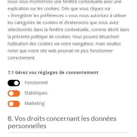
nous vous montrerons une fenêtre contextuelle avec une
explication sur les cookies. Dès que vous cliquez sur
« Enregistrer les préférences » vous nous autorisez à utiliser
les catégories de cookies et d’extensions que vous avez
sélectionnés dans la fenêtre contextuelle, comme décrit dans
la présente politique de cookies. Vous pouvez désactiver
l’utilisation des cookies via votre navigateur, mais veuillez
noter que notre site web pourrait ne plus fonctionner
correctement.
7.1 Gérez vos réglages de consentement
Fonctionnel
Statistiques
Marketing
8. Vos droits concernant les données
personnelles