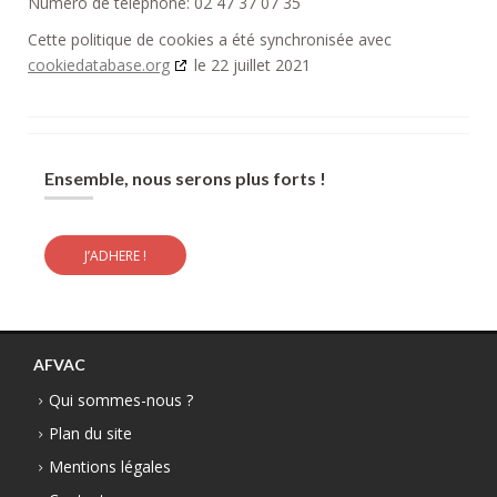
Numéro de téléphone: 02 47 37 07 35
Cette politique de cookies a été synchronisée avec
cookiedatabase.org
le 22 juillet 2021
Ensemble, nous serons plus forts !
J’ADHERE !
AFVAC
Qui sommes-nous ?
Plan du site
Mentions légales