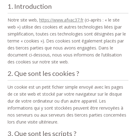
1. Introduction
Notre site web,
https://www.afvac37.fr
(ci-après : « le site
web ») utilise des cookies et autres technologies liées (par
simplification, toutes ces technologies sont désignées par le
terme « cookies »). Des cookies sont également placés par
des tierces parties que nous avons engagées. Dans le
document ci-dessous, nous vous informons de l’utilisation
des cookies sur notre site web.
2. Que sont les cookies ?
Un cookie est un petit fichier simple envoyé avec les pages
de ce site web et stocké par votre navigateur sur le disque
dur de votre ordinateur ou d’un autre appareil. Les
informations qui y sont stockées peuvent être renvoyées à
nos serveurs ou aux serveurs des tierces parties concernées
lors d’une visite ultérieure.
3. Que sont les scripts ?