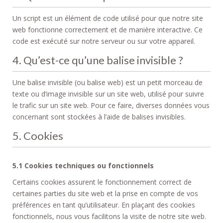
Un script est un élément de code utilisé pour que notre site
web fonctionne correctement et de manière interactive. Ce
code est exécuté sur notre serveur ou sur votre appareil.
4. Qu’est-ce qu’une balise invisible ?
Une balise invisible (ou balise web) est un petit morceau de
texte ou d’image invisible sur un site web, utilisé pour suivre
le trafic sur un site web. Pour ce faire, diverses données vous
concernant sont stockées à l’aide de balises invisibles.
5. Cookies
5.1 Cookies techniques ou fonctionnels
Certains cookies assurent le fonctionnement correct de
certaines parties du site web et la prise en compte de vos
préférences en tant qu’utilisateur. En plaçant des cookies
fonctionnels, nous vous facilitons la visite de notre site web.