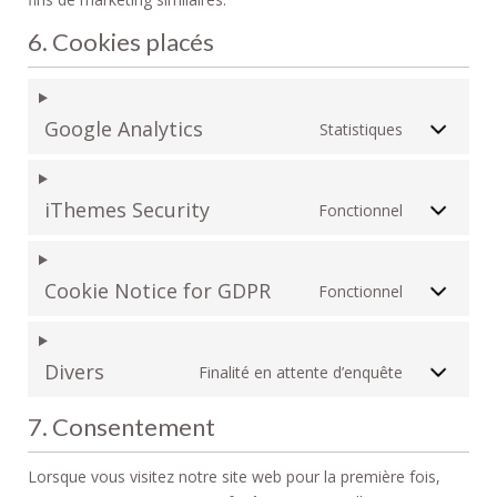
6. Cookies placés
Google Analytics
Statistiques
iThemes Security
Fonctionnel
Cookie Notice for GDPR
Fonctionnel
Divers
Finalité en attente d’enquête
7. Consentement
Lorsque vous visitez notre site web pour la première fois,