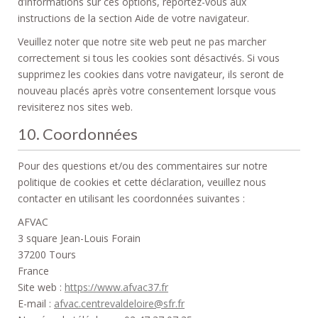
d’informations sur ces options, reportez-vous aux
instructions de la section Aide de votre navigateur.
Veuillez noter que notre site web peut ne pas marcher
correctement si tous les cookies sont désactivés. Si vous
supprimez les cookies dans votre navigateur, ils seront de
nouveau placés après votre consentement lorsque vous
revisiterez nos sites web.
10. Coordonnées
Pour des questions et/ou des commentaires sur notre
politique de cookies et cette déclaration, veuillez nous
contacter en utilisant les coordonnées suivantes :
AFVAC
3 square Jean-Louis Forain
37200 Tours
France
Site web :
https://www.afvac37.fr
E-mail :
afvac.centrevaldeloire@sfr.fr