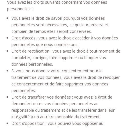
Vous avez les droits suivants concernant vos données
personnelles :
Vous avez le droit de savoir pourquoi vos données
personnelles sont nécessaires, ce qui leur arrivera et
combien de temps elles seront conservées.
Droit d’accès : vous avez le droit d’accéder à vos données
personnelles que nous connaissons.
Droit de rectification : vous avez le droit à tout moment de
compléter, corriger, faire supprimer ou bloquer vos
données personnelles.
Si vous nous donnez votre consentement pour le
traitement de vos données, vous avez le droit de révoquer
ce consentement et de faire supprimer vos données
personnelles.
Droit de transférer vos données : vous avez le droit de
demander toutes vos données personnelles au
responsable du traitement et de les transférer dans leur
intégralité à un autre responsable du traitement.
Droit d’opposition : vous pouvez vous opposer au