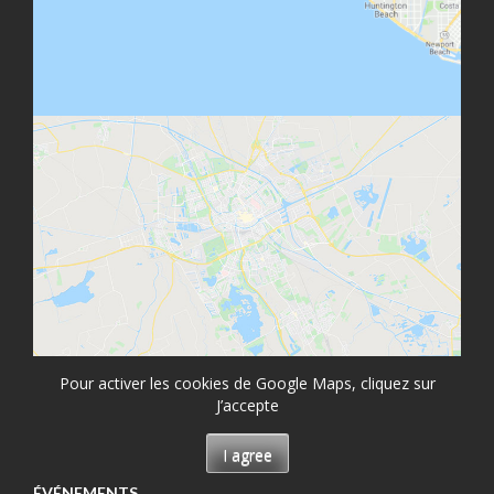
Pour activer les cookies de Google Maps, cliquez sur
J’accepte
I agree
ÉVÉNEMENTS