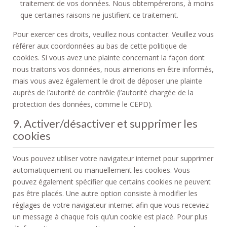
traitement de vos données. Nous obtempérerons, à moins
que certaines raisons ne justifient ce traitement.
Pour exercer ces droits, veuillez nous contacter. Veuillez vous
référer aux coordonnées au bas de cette politique de
cookies. Si vous avez une plainte concernant la façon dont
nous traitons vos données, nous aimerions en être informés,
mais vous avez également le droit de déposer une plainte
auprès de l’autorité de contrôle (l’autorité chargée de la
protection des données, comme le CEPD).
9. Activer/désactiver et supprimer les
cookies
Vous pouvez utiliser votre navigateur internet pour supprimer
automatiquement ou manuellement les cookies. Vous
pouvez également spécifier que certains cookies ne peuvent
pas être placés. Une autre option consiste à modifier les
réglages de votre navigateur internet afin que vous receviez
un message à chaque fois qu’un cookie est placé. Pour plus