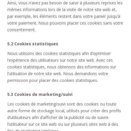
Ainsi, vous n’avez pas besoin de saisir à plusieurs reprises les
mêmes informations lors de la visite de notre site web et,
par exemple, les éléments restent dans votre panier jusqu’à
votre paiement. Nous pouvons placer ces cookies sans votre
consentement.
5.2 Cookies statistiques
Nous utilisons des cookies statistiques afin d’optimiser
l’expérience des utilisateurs sur notre site web. Avec ces
cookies statistiques, nous obtenons des informations sur
l’utilisation de notre site web. Nous demandons votre
permission pour placer des cookies statistiques.
5.3 Cookies de marketing/suivi
Les cookies de marketing/suivi sont des cookies ou toute
autre forme de stockage local, utilisés pour créer des profils
d’utilisateurs afin d’afficher de la publicité ou de suivre
l’utilisateur sur ce site web ou sur plusieurs sites web à des
fins de marketing similaires.