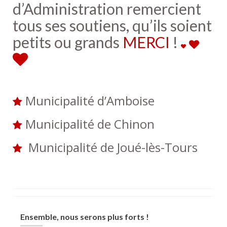
d’Administration remercient
tous ses soutiens, qu’ils soient
petits ou grands
MERCI
!
Municipalité d’Amboise
Municipalité de Chinon
Municipalité de Joué-lès-Tours
Ensemble, nous serons plus forts !