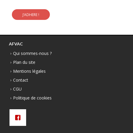
J’ADHERE !
AFVAC
Qui sommes-nous ?
Plan du site
Mentions légales
Contact
CGU
Politique de cookies