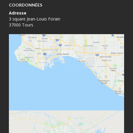
COORDONNÉES
Adresse
3 square Jean-Louis Forain
37000 Tours