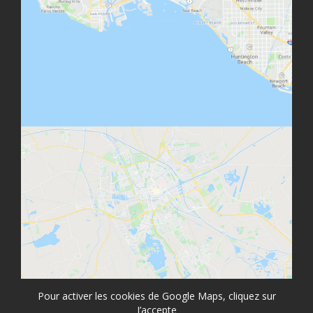
Pour activer les cookies de Google Maps, cliquez sur
J’accepte