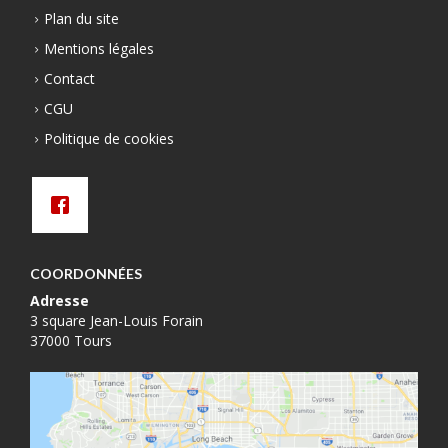
Plan du site
Mentions légales
Contact
CGU
Politique de cookies
COORDONNÉES
Adresse
3 square Jean-Louis Forain
37000 Tours