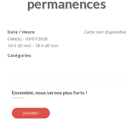
permanences
Date / Heure
Carte non disponible
Date(s) - 09/07/2026
14 h 00 min - 18 h 00 min
Catégories
Ensemble, nous serons plus forts !
J’ADHERE !