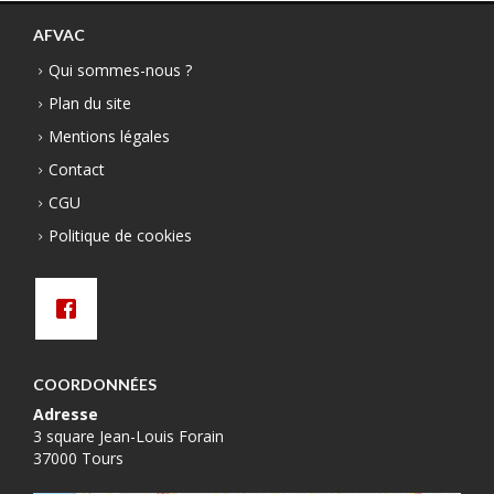
AFVAC
Qui sommes-nous ?
Plan du site
Mentions légales
Contact
CGU
Politique de cookies
COORDONNÉES
Adresse
3 square Jean-Louis Forain
37000 Tours