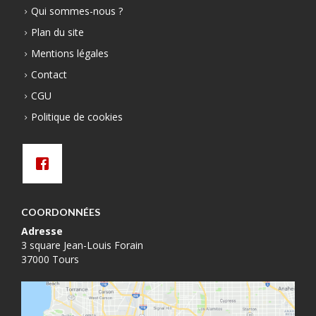
Qui sommes-nous ?
Plan du site
Mentions légales
Contact
CGU
Politique de cookies
COORDONNÉES
Adresse
3 square Jean-Louis Forain
37000 Tours