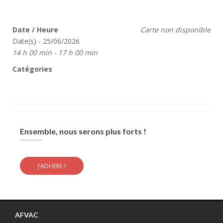
Date / Heure
Carte non disponible
Date(s) - 25/06/2026
14 h 00 min - 17 h 00 min
Catégories
Ensemble, nous serons plus forts !
J’ADHERE !
AFVAC