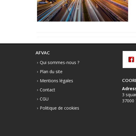
AFVAC
Qui sommes-nous ?
Plan du site
Mentions légales
COOR
Adres
Contact
3 squa
CGU
37000 
Politique de cookies