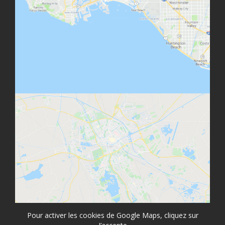
Pour activer les cookies de Google Maps, cliquez sur