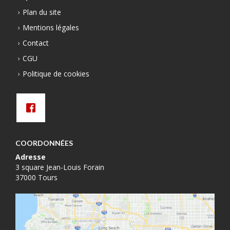
Plan du site
Mentions légales
Contact
CGU
Politique de cookies
COORDONNÉES
Adresse
3 square Jean-Louis Forain
37000 Tours