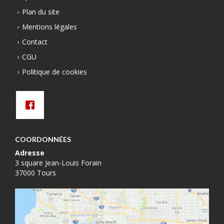
Plan du site
Mentions légales
Contact
CGU
Politique de cookies
COORDONNÉES
Adresse
3 square Jean-Louis Forain
37000 Tours