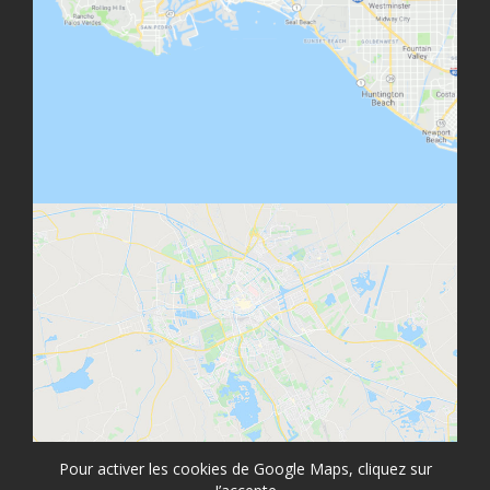
Pour activer les cookies de Google Maps, cliquez sur