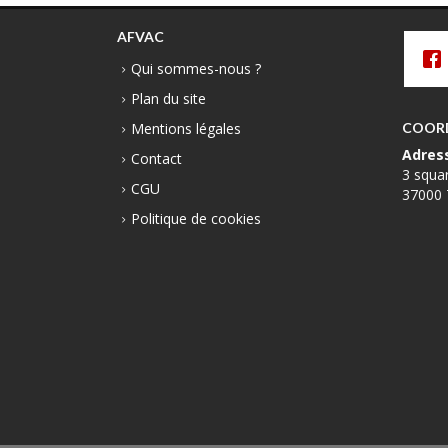
AFVAC
Qui sommes-nous ?
Plan du site
Mentions légales
COOR
Adres
Contact
3 squa
CGU
37000 
Politique de cookies