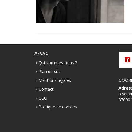
AFVAC
Qui sommes-nous ?
Plan du site
Mentions légales
COOR
Adres
Contact
3 squa
CGU
37000 
Politique de cookies