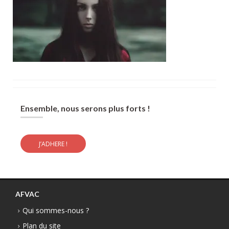
Ensemble, nous serons plus forts !
J’ADHERE !
AFVAC
Qui sommes-nous ?
Plan du site