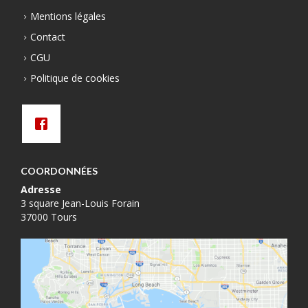
Mentions légales
Contact
CGU
Politique de cookies
COORDONNÉES
Adresse
3 square Jean-Louis Forain
37000 Tours