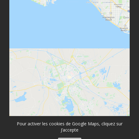
Pour activer les cookies de Google Maps, cliquez sur
J’accepte