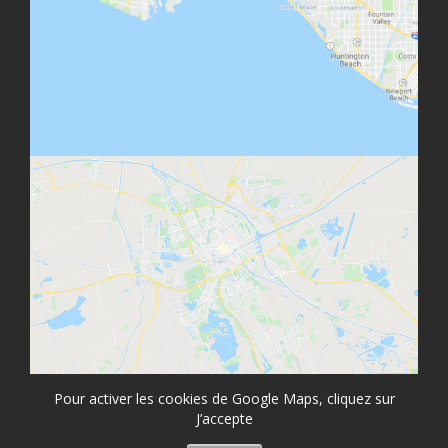
Pour activer les cookies de Google Maps, cliquez sur
J’accepte