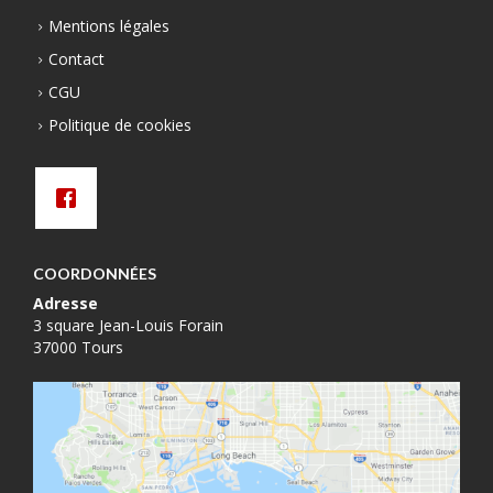
Mentions légales
Contact
CGU
Politique de cookies
COORDONNÉES
Adresse
3 square Jean-Louis Forain
37000 Tours