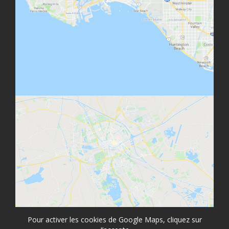
Pour activer les cookies de Google Maps, cliquez sur