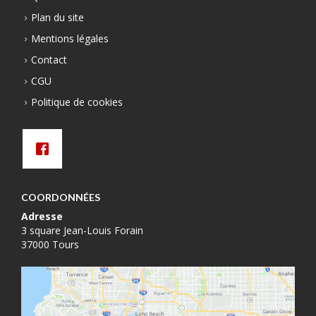
Plan du site
Mentions légales
Contact
CGU
Politique de cookies
COORDONNÉES
Adresse
3 square Jean-Louis Forain
37000 Tours