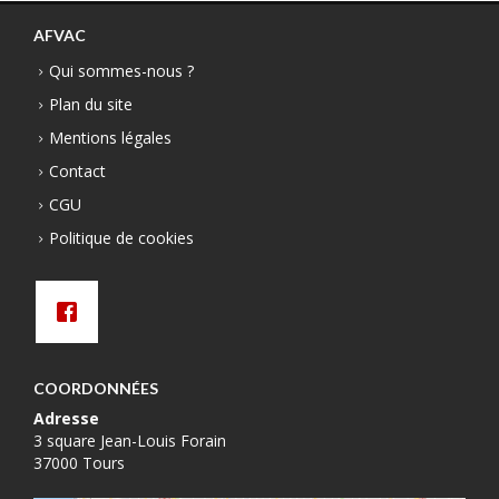
AFVAC
Qui sommes-nous ?
Plan du site
Mentions légales
Contact
CGU
Politique de cookies
COORDONNÉES
Adresse
3 square Jean-Louis Forain
37000 Tours