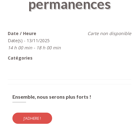
permanences
Date / Heure
Carte non disponible
Date(s) - 13/11/2025
14 h 00 min - 18 h 00 min
Catégories
Ensemble, nous serons plus forts !
J’ADHERE !