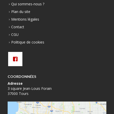
Qui sommes-nous ?
Plan du site
Mentions légales
Contact
CGU
Politique de cookies
COORDONNÉES
Adresse
3 square Jean-Louis Forain
37000 Tours