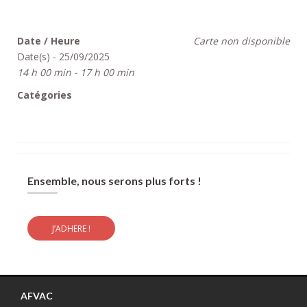
Date / Heure
Carte non disponible
Date(s) - 25/09/2025
14 h 00 min - 17 h 00 min
Catégories
Ensemble, nous serons plus forts !
J’ADHERE !
AFVAC